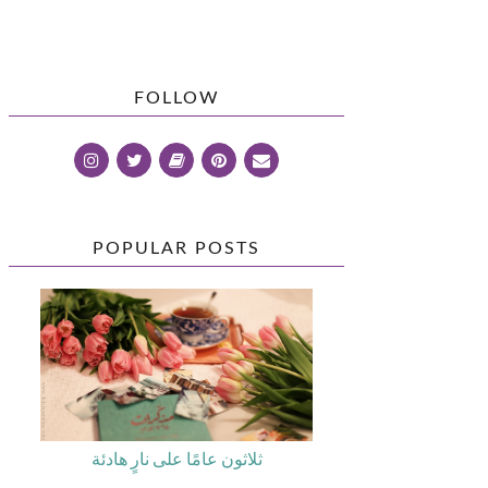
FOLLOW
POPULAR POSTS
ثلاثون عامًا على نارٍ هادئة