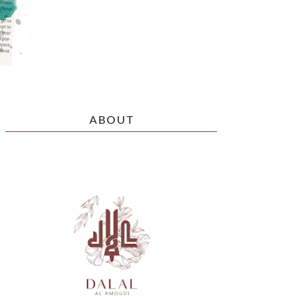
ABOUT