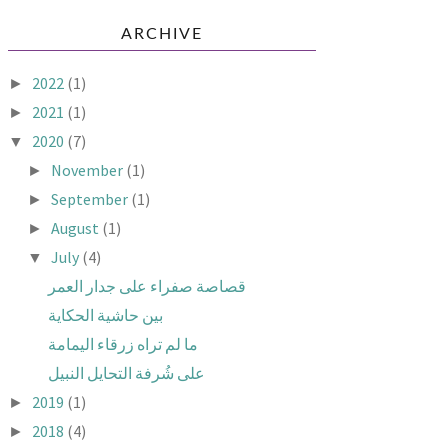
ARCHIVE
2022
(1)
►
2021
(1)
►
2020
(7)
▼
November
(1)
►
September
(1)
►
August
(1)
►
July
(4)
▼
قصاصة صفراء على جدار العمر
بين حاشية الحكاية
ما لم تراه زرقاء اليمامة
على شُرفة التحايل النبيل
2019
(1)
►
2018
(4)
►