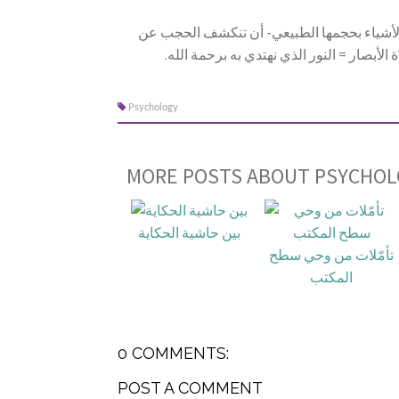
رى الأشياء بحجمها الطبيعي- أن تنكشف الحجب عن
 الأبصار = النور الذي نهتدي به برحمة الله.
Psychology
MORE POSTS ABOUT
PSYCHOL
بين حاشية الحكاية
تأمّلات من وحي سطح
المكتب
0 COMMENTS:
POST A COMMENT