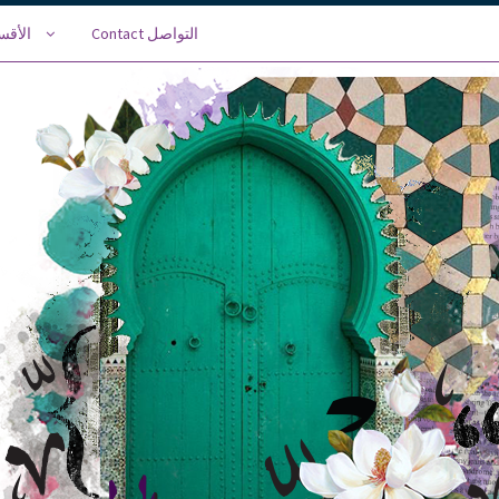
Contact التواصل
Categories الأقسام